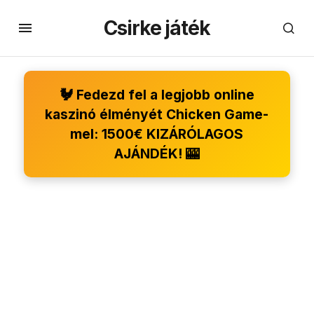
Csirke játék
🐓 Fedezd fel a legjobb online
kaszinó élményét Chicken Game-
mel: 1500€ KIZÁRÓLAGOS
AJÁNDÉK! 🎰