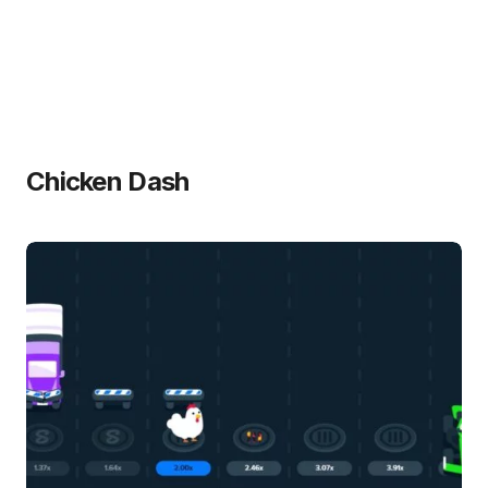
Chicken Dash