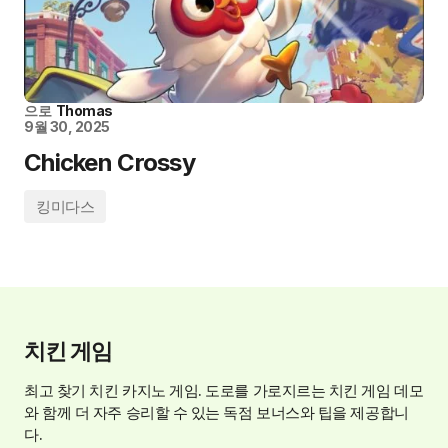
으로
Thomas
9월 30, 2025
Chicken Crossy
킹미다스
치킨 게임
최고 찾기 치킨 카지노 게임. 도로를 가로지르는 치킨 게임 데모
와 함께 더 자주 승리할 수 있는 독점 보너스와 팁을 제공합니
다.