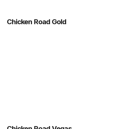
Chicken Road Gold
Chicken Road Vegas