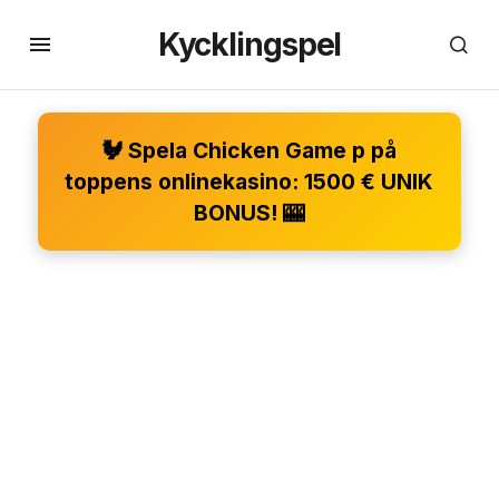
Kycklingspel
🐓 Spela Chicken Game p på
toppens onlinekasino: 1500 € UNIK
BONUS! 🎰