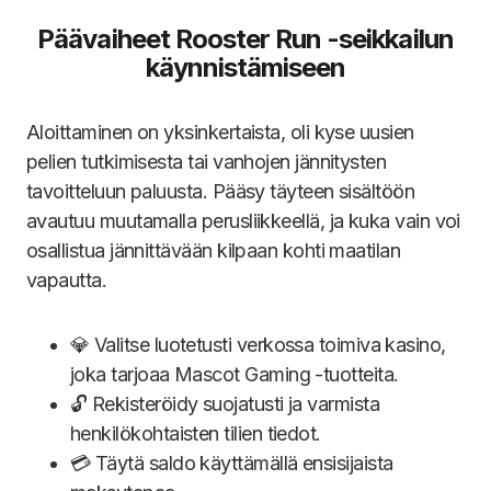
Päävaiheet Rooster Run -seikkailun
käynnistämiseen
Aloittaminen on yksinkertaista, oli kyse uusien
pelien tutkimisesta tai vanhojen jännitysten
tavoitteluun paluusta. Pääsy täyteen sisältöön
avautuu muutamalla perusliikkeellä, ja kuka vain voi
osallistua jännittävään kilpaan kohti maatilan
vapautta.
💎 Valitse luotetusti verkossa toimiva kasino,
joka tarjoaa Mascot Gaming -tuotteita.
🔓 Rekisteröidy suojatusti ja varmista
henkilökohtaisten tilien tiedot.
💳 Täytä saldo käyttämällä ensisijaista