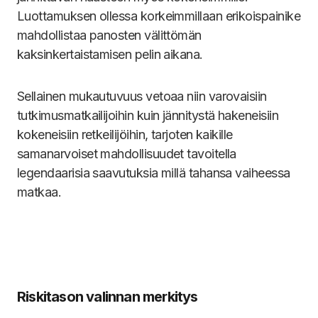
Luottamuksen ollessa korkeimmillaan erikoispainike
mahdollistaa panosten välittömän
kaksinkertaistamisen pelin aikana.
Sellainen mukautuvuus vetoaa niin varovaisiin
tutkimusmatkailijoihin kuin jännitystä hakeneisiin
kokeneisiin retkeilijöihin, tarjoten kaikille
samanarvoiset mahdollisuudet tavoitella
legendaarisia saavutuksia millä tahansa vaiheessa
matkaa.
Riskitason valinnan merkitys