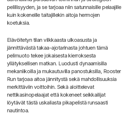
pelillisyyden, ja se tarjoaa niin satunnaisille pelaajille
kuin kokeneille taitajillekin aitoja hermojen
koetuksia.
Elävöitetyn tilan vilkkaasta ulkoasusta ja
jännittävästä takaa-ajotarinasta johtuen tämä
pelimuoto tekee jokaisesta kierroksesta
yllätyksellisen matkan. Luodusti dynaamisilla
mekaniikoilla ja mukautuvilla panostuksilla, Rooster
Run tarjoaa aitoa jännitystä sekä mahdollisuuksia
merkittäviin voittoihin. Sekä aloittelevat
nettikasinopelaajat että kokeneet seikkailijat
löytävät tästä uskaliasta pikapelistä runsaasti
nautintoa.