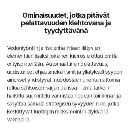
Ominaisuudet, jotka pitävät
pelattavuuden kiehtovana ja
tyydyttävänä
Vedonlyöntiin ja riskienhallintaan liittyvien
elementtien lisäksi jokainen kierros erottuu omilla
erityispiirteillään. Automaattinen pelattavuus,
uudistuneet ohjausmekanismit ja yllätyksellisyyden
ainekset yhdistyvät muodostaen unohtumattomia
retkiä sähköisen karjan parissa. Tämä tarkoin
harkittu suunnittelu varmistaa nopean toiminnan ja
säilyttää samalla strategisen syvyyden niille, jotka
keskittyvät tuottojen maksimointiin älykkäillä
valinnoilla.