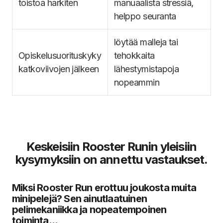
toistoa harkiten
manuaalista stressiä,
helppo seuranta
löytää malleja tai
Opiskelusuorituskyky
tehokkaita
katkoviivojen jälkeen
lähestymistapoja
nopeammin
Keskeisiin Rooster Runin yleisiin
kysymyksiin on annettu vastaukset.
Miksi Rooster Run erottuu joukosta muita
minipelejä? Sen ainutlaatuinen
pelimekaniikka ja nopeatempoinen
toiminta...