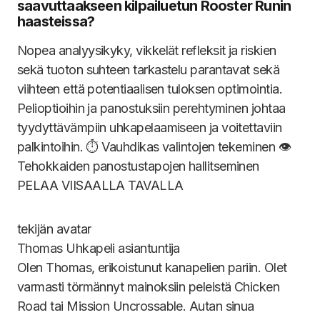
saavuttaakseen kilpailuetun Rooster Runin
haasteissa?
Nopea analyysikyky, vikkelät refleksit ja riskien
sekä tuoton suhteen tarkastelu parantavat sekä
viihteen että potentiaalisen tuloksen optimointia.
Pelioptioihin ja panostuksiin perehtyminen johtaa
tyydyttävämpiin uhkapelaamiseen ja voitettaviin
palkintoihin. ⏱️ Vauhdikas valintojen tekeminen 👁️
Tehokkaiden panostustapojen hallitseminen
PELAA VIISAALLA TAVALLA
Thomas
Uhkapeli asiantuntija
Olen Thomas, erikoistunut kanapelien pariin. Olet
varmasti törmännyt mainoksiin peleistä Chicken
Road tai Mission Uncrossable. Autan sinua