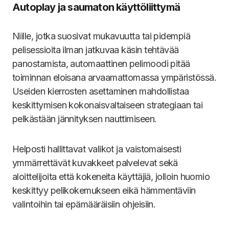
Autoplay ja saumaton käyttöliittymä
Niille, jotka suosivat mukavuutta tai pidempiä
pelisessioita ilman jatkuvaa käsin tehtävää
panostamista, automaattinen pelimoodi pitää
toiminnan eloisana arvaamattomassa ympäristössä.
Useiden kierrosten asettaminen mahdollistaa
keskittymisen kokonaisvaltaiseen strategiaan tai
pelkästään jännityksen nauttimiseen.
Helposti hallittavat valikot ja vaistomaisesti
ymmärrettävät kuvakkeet palvelevat sekä
aloittelijoita että kokeneita käyttäjiä, jolloin huomio
keskittyy pelikokemukseen eikä hämmentäviin
valintoihin tai epämääräisiin ohjeisiin.