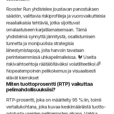
Rooster Run yhdistelee joustavan panostuksen
säädön, valittavia riskiprofiileja ja vuorovaikutteisia
reaaliaikaisia tehtäviä, jotka sijoittuvat
omalaatuiseen karjatilamaisemaan. Tämä
yhdistelmä synnyttä jännitystä, osallistumisen
tunnetta ja monipuolisia strategisia
lähestymistapoja, joita harvoin tavataan
perinteisemmissä uhkapelimalleissa. 🐓 Useita
riskivaihtoehtoja räätälöitäväksi volatiliteetiksi 🌈
Nopeatempoinen pelikokemus ja visuaalisesti
elävät kierrokset
Miten tuottoprosentti (RTP) vaikuttaa
pelimahdollisuuksiisi?
RTP-prosentti, joka on määritelty 95 %:iin, toimii
vertailukohtana, joka kuvaa keskimääräistä tuotto-
odotusta useiden pelikierrosten aikana. Vaikka