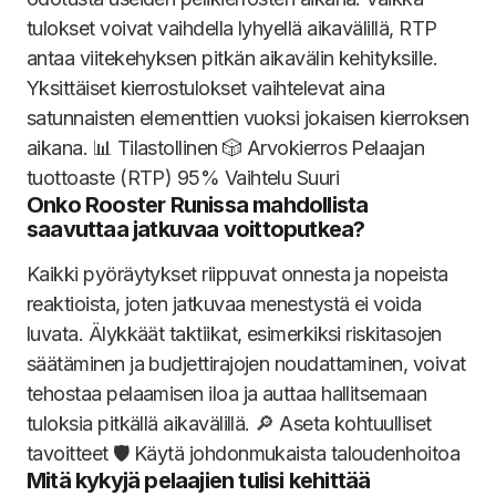
tulokset voivat vaihdella lyhyellä aikavälillä, RTP
antaa viitekehyksen pitkän aikavälin kehityksille.
Yksittäiset kierrostulokset vaihtelevat aina
satunnaisten elementtien vuoksi jokaisen kierroksen
aikana. 📊 Tilastollinen 🎲 Arvokierros Pelaajan
tuottoaste (RTP) 95% Vaihtelu Suuri
Onko Rooster Runissa mahdollista
saavuttaa jatkuvaa voittoputkea?
Kaikki pyöräytykset riippuvat onnesta ja nopeista
reaktioista, joten jatkuvaa menestystä ei voida
luvata. Älykkäät taktiikat, esimerkiksi riskitasojen
säätäminen ja budjettirajojen noudattaminen, voivat
tehostaa pelaamisen iloa ja auttaa hallitsemaan
tuloksia pitkällä aikavälillä. 🔎 Aseta kohtuulliset
tavoitteet 🛡️ Käytä johdonmukaista taloudenhoitoa
Mitä kykyjä pelaajien tulisi kehittää