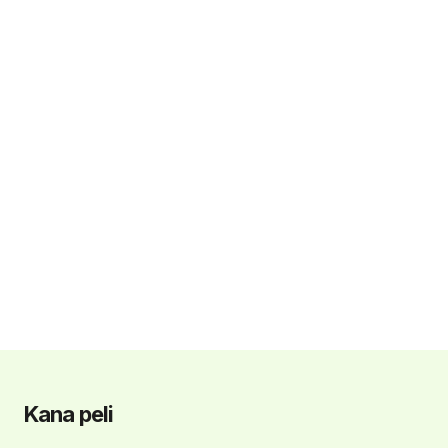
Kana peli