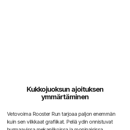
Kukkojuoksun ajoituksen
ymmärtäminen
Vetovoima Rooster Run tarjoaa paljon enemmän
kuin sen vilkkaat grafiikat. Peliä ydin onnistuvat
hurmaavissa mekaniikoissa ja moninaisissa