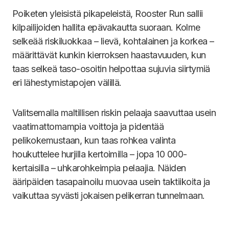
Poiketen yleisistä pikapeleistä, Rooster Run sallii
kilpailijoiden hallita epävakautta suoraan. Kolme
selkeää riskiluokkaa – lievä, kohtalainen ja korkea –
määrittävät kunkin kierroksen haastavuuden, kun
taas selkeä taso-osoitin helpottaa sujuvia siirtymiä
eri lähestymistapojen välillä.
Valitsemalla maltillisen riskin pelaaja saavuttaa usein
vaatimattomampia voittoja ja pidentää
pelikokemustaan, kun taas rohkea valinta
houkuttelee hurjilla kertoimilla – jopa 10 000-
kertaisilla – uhkarohkeimpia pelaajia. Näiden
ääripäiden tasapainoilu muovaa usein taktiikoita ja
vaikuttaa syvästi jokaisen pelikerran tunnelmaan.