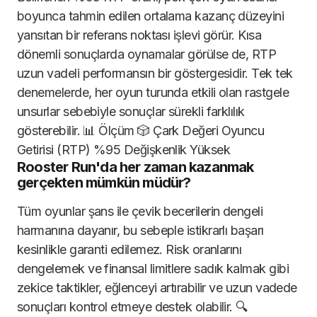
boyunca tahmin edilen ortalama kazanç düzeyini
yansıtan bir referans noktası işlevi görür. Kısa
dönemli sonuçlarda oynamalar görülse de, RTP
uzun vadeli performansın bir göstergesidir. Tek tek
denemelerde, her oyun turunda etkili olan rastgele
unsurlar sebebiyle sonuçlar sürekli farklılık
gösterebilir. 📊 Ölçüm 🎲 Çark Değeri Oyuncu
Getirisi (RTP) %95 Değişkenlik Yüksek
Rooster Run'da her zaman kazanmak
gerçekten mümkün müdür?
Tüm oyunlar şans ile çevik becerilerin dengeli
harmanına dayanır, bu sebeple istikrarlı başarı
kesinlikle garanti edilemez. Risk oranlarını
dengelemek ve finansal limitlere sadık kalmak gibi
zekice taktikler, eğlenceyi artırabilir ve uzun vadede
sonuçları kontrol etmeye destek olabilir. 🔍