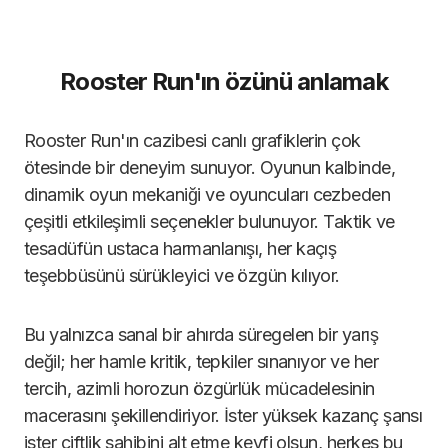
Rooster Run'ın özünü anlamak
Rooster Run'ın cazibesi canlı grafiklerin çok
ötesinde bir deneyim sunuyor. Oyunun kalbinde,
dinamik oyun mekaniği ve oyuncuları cezbeden
çeşitli etkileşimli seçenekler bulunuyor. Taktik ve
tesadüfün ustaca harmanlanışı, her kaçış
teşebbüsünü sürükleyici ve özgün kılıyor.
Bu yalnızca sanal bir ahırda süregelen bir yarış
değil; her hamle kritik, tepkiler sınanıyor ve her
tercih, azimli horozun özgürlük mücadelesinin
macerasını şekillendiriyor. İster yüksek kazanç şansı
ister çiftlik sahibini alt etme keyfi olsun, herkes bu