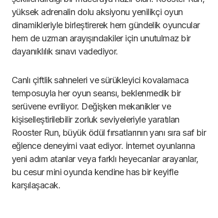
yüksek adrenalin dolu aksiyonu yenilikçi oyun
dinamikleriyle birleştirerek hem gündelik oyuncular
hem de uzman arayışındakiler için unutulmaz bir
dayanıklılık sınavı vadediyor.
Canlı çiftlik sahneleri ve sürükleyici kovalamaca
temposuyla her oyun seansı, beklenmedik bir
serüvene evriliyor. Değişken mekanikler ve
kişiselleştirilebilir zorluk seviyeleriyle yaratılan
Rooster Run, büyük ödül fırsatlarının yanı sıra saf bir
eğlence deneyimi vaat ediyor. İnternet oyunlarına
yeni adım atanlar veya farklı heyecanlar arayanlar,
bu cesur mini oyunda kendine has bir keyifle
karşılaşacak.