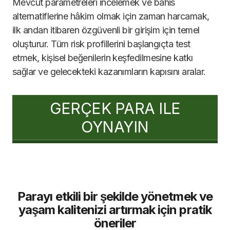
Mevcut parametreleri incelemek ve bahis
alternatiflerine hâkim olmak için zaman harcamak,
ilk andan itibaren özgüvenli bir girişim için temel
oluşturur. Tüm risk profillerini başlangıçta test
etmek, kişisel beğenilerin keşfedilmesine katkı
sağlar ve gelecekteki kazanımların kapısını aralar.
GERÇEK PARA ILE
OYNAYIN
Parayı etkili bir şekilde yönetmek ve
yaşam kalitenizi artırmak için pratik
öneriler