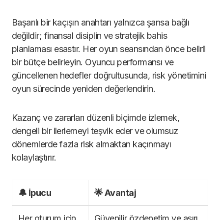
Başarılı bir kaçışın anahtarı yalnızca şansa bağlı
değildir; finansal disiplin ve stratejik bahis
planlaması esastır. Her oyun seansından önce belirli
bir bütçe belirleyin. Oyuncu performansı ve
güncellenen hedefler doğrultusunda, risk yönetimini
oyun sürecinde yeniden değerlendirin.
Kazanç ve zararları düzenli biçimde izlemek,
dengeli bir ilerlemeyi teşvik eder ve olumsuz
dönemlerde fazla risk almaktan kaçınmayı
kolaylaştırır.
🔔 İpucu
🌟 Avantaj
Her oturum için
Güvenilir özdenetim ve aşırı