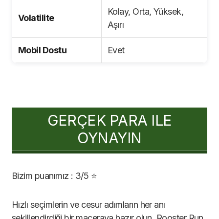
Kolay, Orta, Yüksek,
Volatilite
Aşırı
Mobil Dostu
Evet
GERÇEK PARA ILE
OYNAYIN
Bizim puanımız : 3/5 ⭐
Hızlı seçimlerin ve cesur adımların her anı
şekillendirdiği bir maceraya hazır olun. Rooster Run,