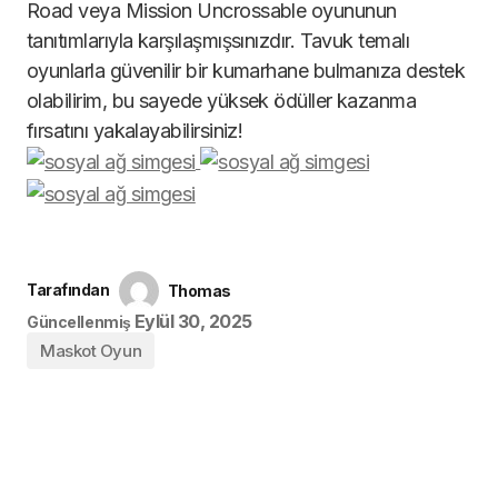
Road veya Mission Uncrossable oyununun
tanıtımlarıyla karşılaşmışsınızdır. Tavuk temalı
oyunlarla güvenilir bir kumarhane bulmanıza destek
olabilirim, bu sayede yüksek ödüller kazanma
fırsatını yakalayabilirsiniz!
Tarafından
Thomas
Eylül 30, 2025
Güncellenmiş
Maskot Oyun