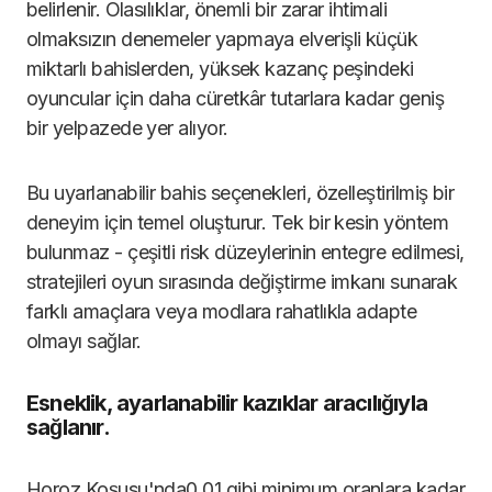
belirlenir. Olasılıklar, önemli bir zarar ihtimali
olmaksızın denemeler yapmaya elverişli küçük
miktarlı bahislerden, yüksek kazanç peşindeki
oyuncular için daha cüretkâr tutarlara kadar geniş
bir yelpazede yer alıyor.
Bu uyarlanabilir bahis seçenekleri, özelleştirilmiş bir
deneyim için temel oluşturur. Tek bir kesin yöntem
bulunmaz - çeşitli risk düzeylerinin entegre edilmesi,
stratejileri oyun sırasında değiştirme imkanı sunarak
farklı amaçlara veya modlara rahatlıkla adapte
olmayı sağlar.
Esneklik, ayarlanabilir kazıklar aracılığıyla
sağlanır.
Horoz Koşusu'nda0,01 gibi minimum oranlara kadar