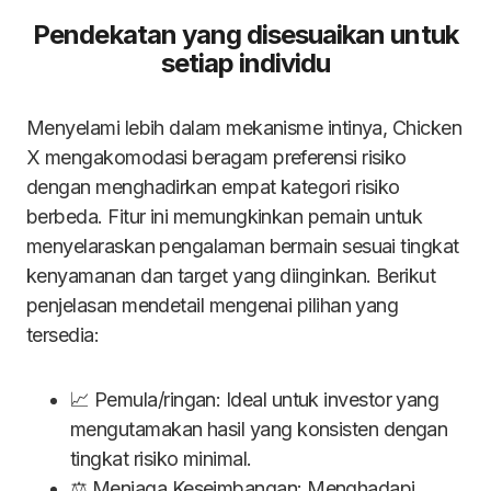
Pendekatan yang disesuaikan untuk
setiap individu
Menyelami lebih dalam mekanisme intinya, Chicken
X mengakomodasi beragam preferensi risiko
dengan menghadirkan empat kategori risiko
berbeda. Fitur ini memungkinkan pemain untuk
menyelaraskan pengalaman bermain sesuai tingkat
kenyamanan dan target yang diinginkan. Berikut
penjelasan mendetail mengenai pilihan yang
tersedia:
📈 Pemula/ringan: Ideal untuk investor yang
mengutamakan hasil yang konsisten dengan
tingkat risiko minimal.
⚖️ Menjaga Keseimbangan: Menghadapi