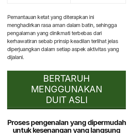
Pemantauan ketat yang diterapkan ini
menghadirkan rasa aman dalam batin, sehingga
pengalaman yang dinikmati terbebas dari
kerhawatiran sebab prinsip keadilan terlihat jelas
diperjuangkan dalam setiap aspek aktivitas yang
dijalani.
BERTARUH
MENGGUNAKAN
DUIT ASLI
Proses pengenalan yang dipermudah
untuk kesenangan yang langsung