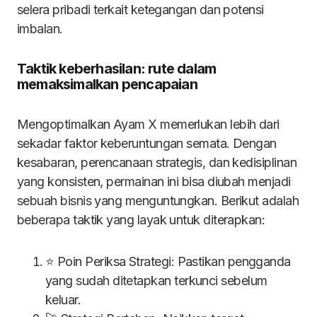
selera pribadi terkait ketegangan dan potensi
imbalan.
Taktik keberhasilan: rute dalam
memaksimalkan pencapaian
Mengoptimalkan Ayam X memerlukan lebih dari
sekadar faktor keberuntungan semata. Dengan
kesabaran, perencanaan strategis, dan kedisiplinan
yang konsisten, permainan ini bisa diubah menjadi
sebuah bisnis yang menguntungkan. Berikut adalah
beberapa taktik yang layak untuk diterapkan:
⭐ Poin Periksa Strategi: Pastikan pengganda
yang sudah ditetapkan terkunci sebelum
keluar.