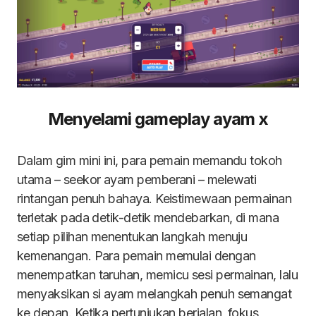
Menyelami gameplay ayam x
Dalam gim mini ini, para pemain memandu tokoh
utama – seekor ayam pemberani – melewati
rintangan penuh bahaya. Keistimewaan permainan
terletak pada detik-detik mendebarkan, di mana
setiap pilihan menentukan langkah menuju
kemenangan. Para pemain memulai dengan
menempatkan taruhan, memicu sesi permainan, lalu
menyaksikan si ayam melangkah penuh semangat
ke depan. Ketika pertunjukan berjalan, fokus