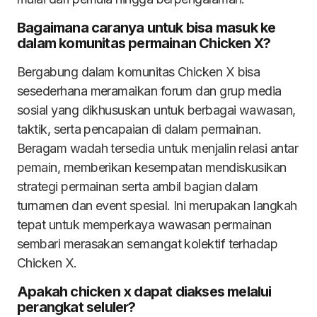
Bagaimana caranya untuk bisa masuk ke
dalam komunitas permainan Chicken X?
Bergabung dalam komunitas Chicken X bisa
sesederhana meramaikan forum dan grup media
sosial yang dikhususkan untuk berbagai wawasan,
taktik, serta pencapaian di dalam permainan.
Beragam wadah tersedia untuk menjalin relasi antar
pemain, memberikan kesempatan mendiskusikan
strategi permainan serta ambil bagian dalam
turnamen dan event spesial. Ini merupakan langkah
tepat untuk memperkaya wawasan permainan
sembari merasakan semangat kolektif terhadap
Chicken X.
Apakah chicken x dapat diakses melalui
perangkat seluler?