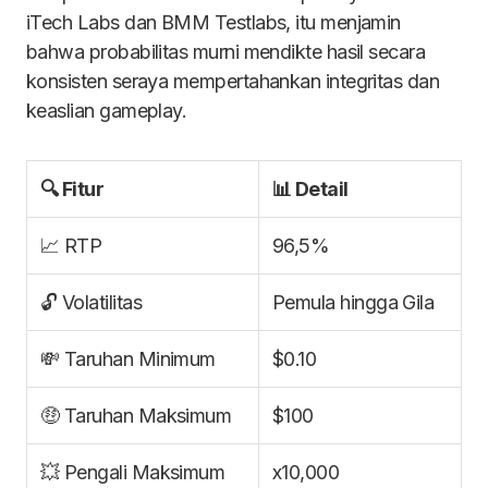
iTech Labs dan BMM Testlabs, itu menjamin
bahwa probabilitas murni mendikte hasil secara
konsisten seraya mempertahankan integritas dan
keaslian gameplay.
🔍 Fitur
📊 Detail
📈 RTP
96,5%
🔓 Volatilitas
Pemula hingga Gila
💸 Taruhan Minimum
$0.10
🤑 Taruhan Maksimum
$100
💥 Pengali Maksimum
x10,000