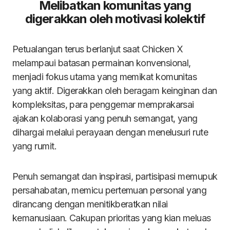
Melibatkan komunitas yang
digerakkan oleh motivasi kolektif
Petualangan terus berlanjut saat Chicken X
melampaui batasan permainan konvensional,
menjadi fokus utama yang memikat komunitas
yang aktif. Digerakkan oleh beragam keinginan dan
kompleksitas, para penggemar memprakarsai
ajakan kolaborasi yang penuh semangat, yang
dihargai melalui perayaan dengan menelusuri rute
yang rumit.
Penuh semangat dan inspirasi, partisipasi memupuk
persahabatan, memicu pertemuan personal yang
dirancang dengan menitikberatkan nilai
kemanusiaan. Cakupan prioritas yang kian meluas