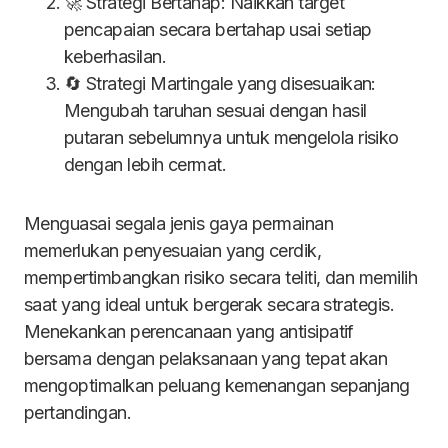
🚀 Strategi Bertahap: Naikkan target
pencapaian secara bertahap usai setiap
keberhasilan.
🔄 Strategi Martingale yang disesuaikan:
Mengubah taruhan sesuai dengan hasil
putaran sebelumnya untuk mengelola risiko
dengan lebih cermat.
Menguasai segala jenis gaya permainan
memerlukan penyesuaian yang cerdik,
mempertimbangkan risiko secara teliti, dan memilih
saat yang ideal untuk bergerak secara strategis.
Menekankan perencanaan yang antisipatif
bersama dengan pelaksanaan yang tepat akan
mengoptimalkan peluang kemenangan sepanjang
pertandingan.