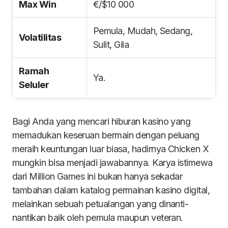
Max Win
€/$10 000
Pemula, Mudah, Sedang,
Volatilitas
Sulit, Gila
Ramah
Ya.
Seluler
Bagi Anda yang mencari hiburan kasino yang
memadukan keseruan bermain dengan peluang
meraih keuntungan luar biasa, hadirnya Chicken X
mungkin bisa menjadi jawabannya. Karya istimewa
dari Million Games ini bukan hanya sekadar
tambahan dalam katalog permainan kasino digital,
melainkan sebuah petualangan yang dinanti-
nantikan baik oleh pemula maupun veteran.