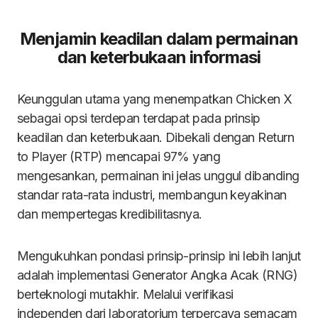
Menjamin keadilan dalam permainan
dan keterbukaan informasi
Keunggulan utama yang menempatkan Chicken X
sebagai opsi terdepan terdapat pada prinsip
keadilan dan keterbukaan. Dibekali dengan Return
to Player (RTP) mencapai 97% yang
mengesankan, permainan ini jelas unggul dibanding
standar rata-rata industri, membangun keyakinan
dan mempertegas kredibilitasnya.
Mengukuhkan pondasi prinsip-prinsip ini lebih lanjut
adalah implementasi Generator Angka Acak (RNG)
berteknologi mutakhir. Melalui verifikasi
independen dari laboratorium terpercaya semacam