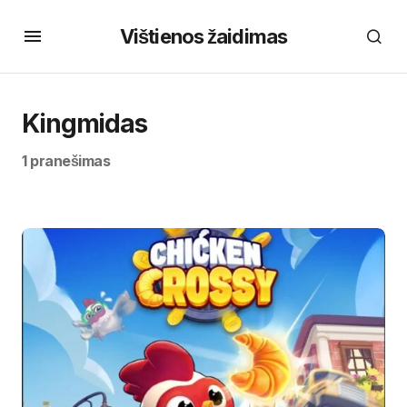
Vištienos žaidimas
Kingmidas
1 pranešimas